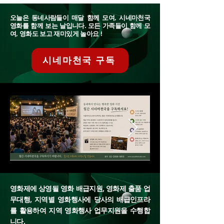
오늘은 동네사람들이 매달 함께 모여, 시네마천국
영화를 함께 보는 날입니다. 모든 가족들이 함께 모
여, 영화도 보고 재미있게 놀아요 !
시네마천국 구독
영화제에 상영될 영화 배급지원, 영화제 출품 업
무대행, 지역별 영화행사에 당사의 배급인프라
를 활용하여 지역 영화행사 업무지원을 수행합
니다.