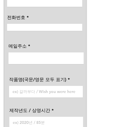
전화번호
메일주소
작품명(국문/영문 모두 표기)
제작년도 / 상영시간