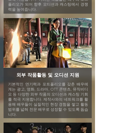
폴리오가 되어 향후 오디션과 캐스팅에서 경쟁
력을 높여줍니다.
외부 작품활동 및 오디션 지원
기본적인 연기력과 포트폴리오를 갖춘 배우에
게는 광고, 영화, 드라마, OTT 콘텐츠, 뮤직비디
오 등 다양한 외부 작품의 오디션과 캐스팅 기회
를 적극 지원합니다. 제작사와의 네트워크를 활
용해 배우들이 실질적인 현장 경험을 쌓고 활동
범위를 넓혀 전문 배우로 성장할 수 있도록 돕습
니다.