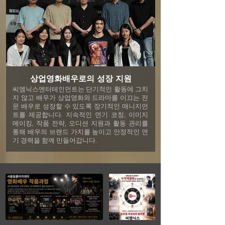
상업영화배우로의 성장 지원
씨엠닉스엔터테인먼트는 단기적인 활동에 그치
지 않고 배우가 상업영화와 드라마를 이끄는 전
문 배우로 성장할 수 있도록 장기적인 매니지먼
트를 제공합니다. 지속적인 연기 코칭, 이미지
메이킹, 작품 전략, 오디션 지원과 활동 관리를
통해 배우의 브랜드 가치를 높이고 안정적인 연
기 경력을 함께 만들어갑니다.