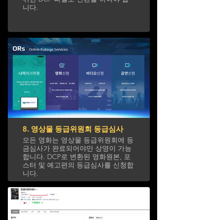
니다.
8. 영상물 등급위원회 등급심사
모든 영화는 영상물 등급위원회에 등
금심사가 완료되어야만 상영이 가능
합니다. DCP로 변환된 영화원본, 포
스터 및 예고편의 등급심사를 신청합
니다.