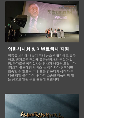
영화시사회 & 이벤트행사 지원
작품을 세상에 내놓기 위해 쏟으신 열정에도 불구
하고, 번거로운 영화제 출품신청서와 복잡한 일
정, 까다로운 행정절차는 당사가 해결해 드립니다
[영화제 출품대행 서비스]는 창작자가 창작에만
집중할 수 있도록 국내 모든 영화제의 성격과 주
제를 정밀 분석하여, 귀하의 소중한 작품에 딱 맞
는 곳으로 일괄 무료 출품해 드립니다.