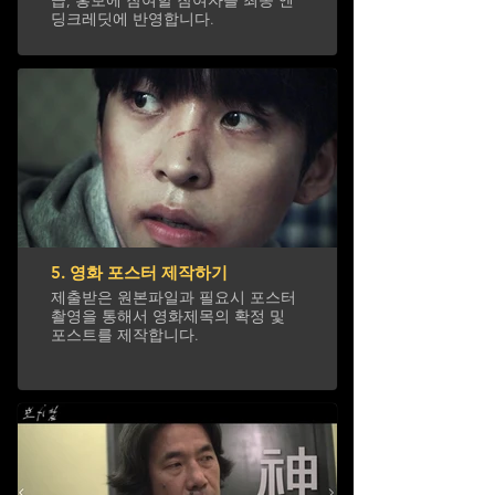
딩크레딧에 반영합니다.
5. 영화 포스터 제작하기
제출받은 원본파일과 필요시 포스터
촬영을 통해서 영화제목의 확정 및
포스트를 제작합니다.