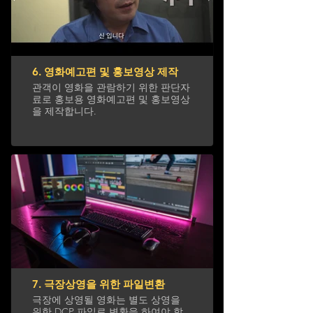
6. 영화예고편 및 홍보영상 제작
관객이 영화을 관람하기 위한 판단자
료로 홍보용 영화예고편 및 홍보영상
을 제작합니다.
7. 극장상영을 위한 파일변환
극장에 상영될 영화는 별도 상영을
위한 DCP 파일로 변환을 하여야 합