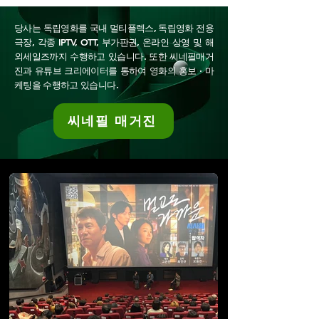
당사는 독립영화를 국내 멀티플렉스, 독립영화 전용
극장, 각종 IPTV, OTT, 부가판권, 온라인 상영 및 해
외세일즈까지 수행하고 있습니다. 또한 씨네필매거
진과 유튜브 크리에이터를 통하여 영화의 홍보 · 마
케팅을 수행하고 있습니다.
씨네필 매거진