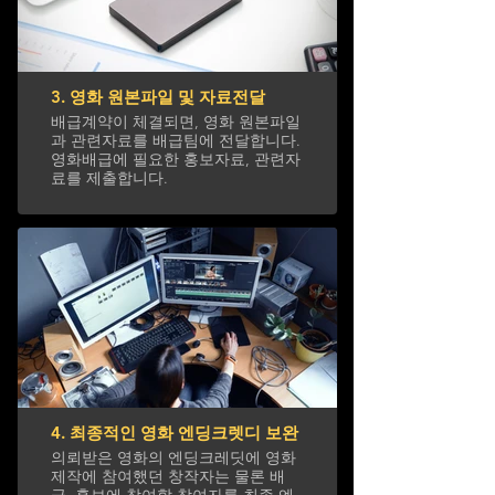
3. 영화 원본파일 및 자료전달
배급계약이 체결되면, 영화 원본파일
과 관련자료를 배급팀에 전달합니다.
영화배급에 필요한 홍보자료, 관련자
료를 제출합니다.
4. 최종적인 영화 엔딩크렛디 보완
의뢰받은 영화의 엔딩크레딧에 영화
제작에 참여했던 창작자는 물론 배
급, 홍보에 참여할 참여자를 최종 엔