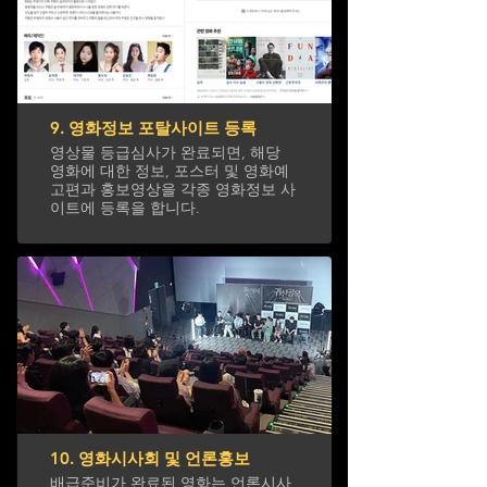
9. 영화정보 포탈사이트 등록
영상물 등급심사가 완료되면, 해당
영화에 대한 정보, 포스터 및 영화예
고편과 홍보영상을 각종 영화정보 사
이트에 등록을 합니다.
10. 영화시사회 및 언론홍보
배급준비가 완료된 영화는 언론시사