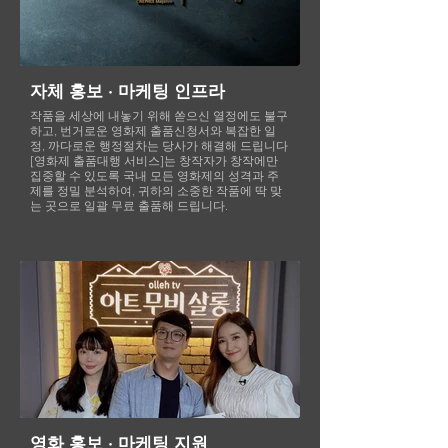
자체 홍보 · 마케팅 인프라
작품을 세상에 내놓기 위해 쏟으신 열정에도 불구
하고, 번거로운 영화제 출품신청서와 복잡한 일
정, 까다로운 행정절차는 당사가 해결해 드립니다
[영화제 출품대행 서비스]는 창작자가 창작에만
집중할 수 있도록 국내 모든 영화제의 성격과 주
제를 정밀 분석하여, 귀하의 소중한 작품에 딱 맞
는 곳으로 일괄 무료 출품해 드립니다.
영화 홍보 · 마케팅 지원