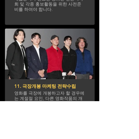
회 및 각종 홍보활동을 위한 사전준
비를 하여야 합니다.
11. 극장개봉 마케팅 전략수립
영화를 극장에 개봉하고자 할 경우에
는 계절절 요인, 다른 영화작품의 개
봉일, 허리우드 영화의 개봉전략등을
참고하여 효과좋은 시기에 개봉을 준
비합니다.