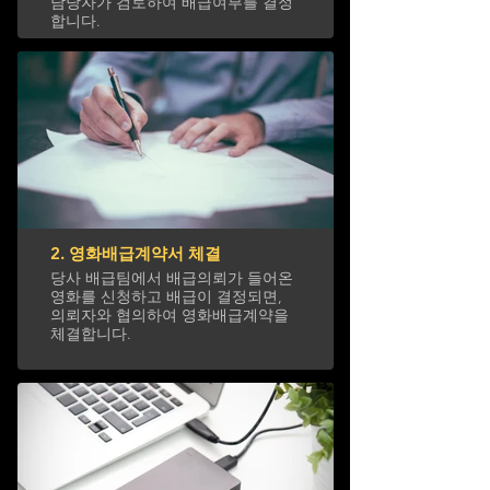
담당자가 검토하여 배급여부를 결정
합니다.
2. 영화배급계약서 체결
당사 배급팀에서 배급의뢰가 들어온
영화를 신청하고 배급이 결정되면,
의뢰자와 협의하여 영화배급계약을
체결합니다.