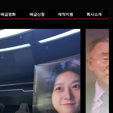
배급영화
배급신청
제작지원
회사소개